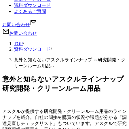
資料ダウンロード
よくあるご質問
お問い合わせ
お問い合わせ
TOP
/
資料ダウンロード
/
意外と知らないアスクルラインナップ ～研究開発・ク
リーンルーム用品～
意外と知らないアスクルラインナップ
研究開発・クリーンルーム用品
アスクルが提供する研究開発・クリーンルーム用品のライン
ナップを紹介。自社の間接材購買の状況や課題が分かる「調
達見直しチェックリスト」もついています。アスクルで研究