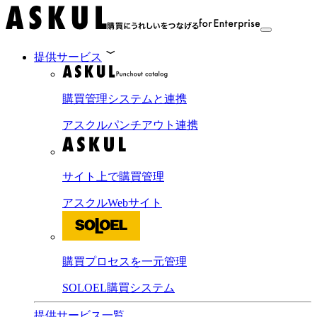
提供サービス
購買管理システムと連携
アスクルパンチアウト連携
サイト上で購買管理
アスクルWebサイト
購買プロセスを一元管理
SOLOEL購買システム
提供サービス一覧