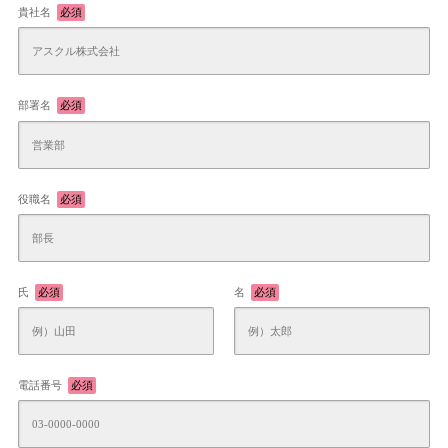
貴社名
必須
部署名
必須
役職名
必須
氏
必須
名
必須
電話番号
必須