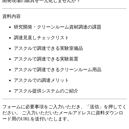
開発現場の購買を一元化しませんか？
資料内容
研究開発・クリーンルーム資材調達の課題
調達見直しチェックリスト
アスクルで調達できる実験室備品
アスクルで調達できる実験装置
アスクルで調達できるクリーンルーム用品
アスクルでの調達メリット
アスクル提供システムのご紹介
フォームに必要事項をご入力いただき、「送信」を押してく
ださい。 ご入力いただいたメールアドレスに資料ダウンロ
ード用のURLを送付いたします。