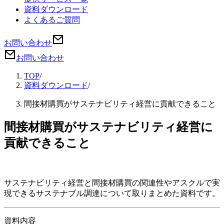
資料ダウンロード
よくあるご質問
お問い合わせ
お問い合わせ
TOP
/
資料ダウンロード
/
間接材購買がサステナビリティ経営に貢献できること
間接材購買がサステナビリティ経営に
貢献できること
サステナビリティ経営と間接材購買の関連性やアスクルで実
現できるサステナブル調達について取りまとめた資料です。
資料内容