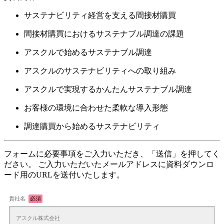
サステナビリティ経営を支える間接材購買
間接材購買におけるサステナブル調達の課題
アスクルで始めるサステナブル調達
アスクルのサステナビリティへの取り組み
アスクルで実現するかんたんサステナブル調達
お客様の環境に合わせた柔軟な導入形態
調達購買から始めるサステナビリティ
フォームに必要事項をご入力いただき、「送信」を押してく
ださい。 ご入力いただいたメールアドレスに資料ダウンロ
ード用のURLを送付いたします。
貴社名
必須