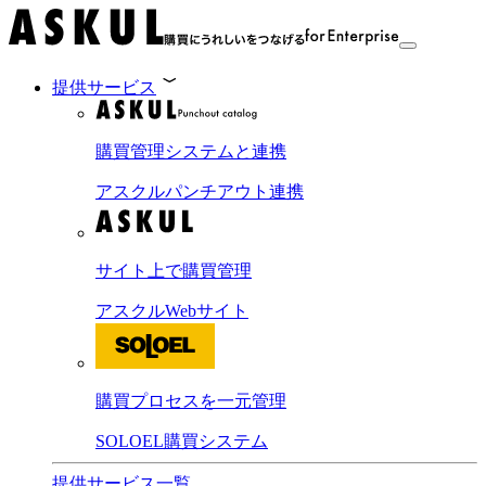
提供サービス
購買管理システムと連携
アスクルパンチアウト連携
サイト上で購買管理
アスクルWebサイト
購買プロセスを一元管理
SOLOEL購買システム
提供サービス一覧