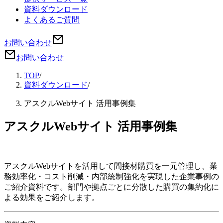
資料ダウンロード
よくあるご質問
お問い合わせ
お問い合わせ
TOP
/
資料ダウンロード
/
アスクルWebサイト 活用事例集
アスクルWebサイト 活用事例集
アスクルWebサイトを活用して間接材購買を一元管理し、業
務効率化・コスト削減・内部統制強化を実現した企業事例の
ご紹介資料です。部門や拠点ごとに分散した購買の集約化に
よる効果をご紹介します。