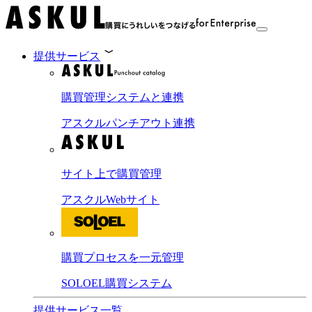
提供サービス
購買管理システムと連携
アスクルパンチアウト連携
サイト上で購買管理
アスクルWebサイト
購買プロセスを一元管理
SOLOEL購買システム
提供サービス一覧