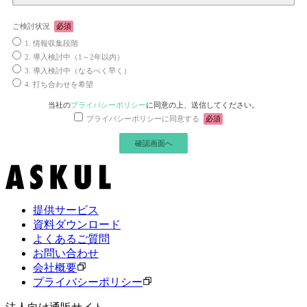
ご検討状況
必須
1. 情報収集段階
2. 導入検討中（1～2年以内）
3. 導入検討中（なるべく早く）
4. 打ち合わせを希望
当社の
プライバシーポリシー
に同意の上、送信してください。
プライバシーポリシーに同意する
必須
提供サービス
資料ダウンロード
よくあるご質問
お問い合わせ
会社概要
プライバシーポリシー