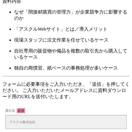
資料内容
なぜ「間接材購買の管理力」が企業競争力に影響する
のか
「アスクルWebサイト」とは／導入メリット
現場スタッフに注文作業を任せているケース
自社専用の販促物や備品を複数の取引先から購入して
いるケース
独自の商慣習、紙ベースの事務処理が多いケース
フォームに必要事項をご入力いただき、「送信」を押してく
ださい。 ご入力いただいたメールアドレスに資料ダウンロ
ード用のURLを送付いたします。
貴社名
必須